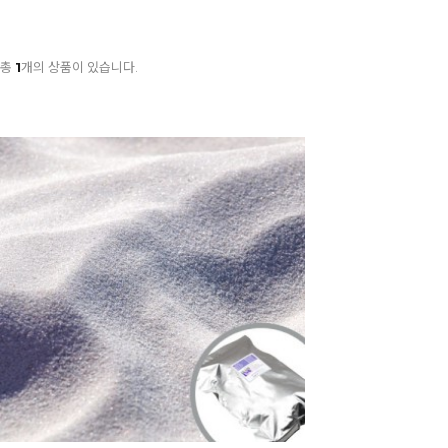
총
1
개의 상품이 있습니다.