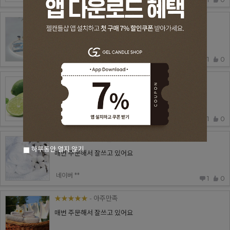
★★★★★
- 아주만족
빠르게 배송해주셔서 감사합니다
네이버 **
1
0
★★★★★
- 아주만족
매번 주문해서 잘쓰고 있어요
네이버 **
1
0
★★★★★
- 아주만족
하루동안 열지 않기
매번 주문해서 잘쓰고 있어요
네이버 **
1
0
★★★★★
- 아주만족
매번 주문해서 잘쓰고 있어요