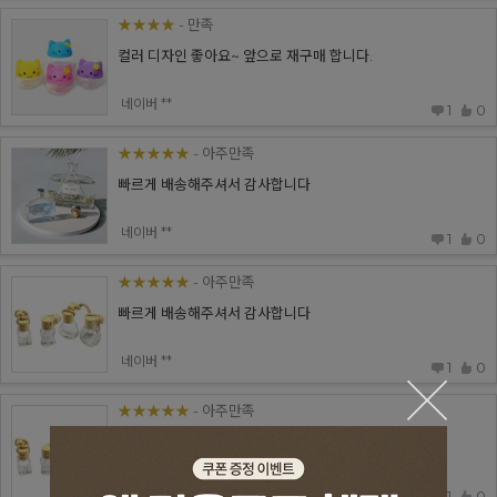
★★★★
- 만족
컬러 디자인 좋아요~ 앞으로 재구매 합니다.
네이버 **
1
0
★★★★★
- 아주만족
빠르게 배송해주셔서 감사합니다
네이버 **
1
0
★★★★★
- 아주만족
빠르게 배송해주셔서 감사합니다
네이버 **
1
0
★★★★★
- 아주만족
빠르게 배송해주셔서 감사합니다
네이버 **
1
0