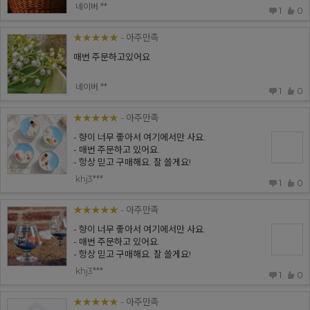
네이버 **
1
0
★★★★★
- 아주만족
매번 주문하고있어요
네이버 **
1
0
★★★★★
- 아주만족
- 향이 너무 좋아서 여기에서만 사요.
- 매번 주문하고 있어요.
- 항상 믿고 구매해요. 잘 쓸게요!
khj3***
1
0
★★★★★
- 아주만족
- 향이 너무 좋아서 여기에서만 사요.
- 매번 주문하고 있어요.
- 항상 믿고 구매해요. 잘 쓸게요!
khj3***
1
0
★★★★★
- 아주만족