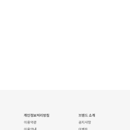
개인정보처리방침
브랜드 소개
이용약관
공지사항
이용안내
이벤트