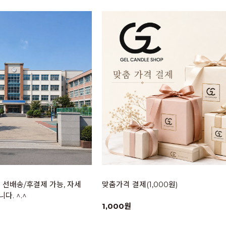
 -> 선배송/후결제 가능, 자세
맞춤가격 결제(1,000원)
다. ^.^
1,000원