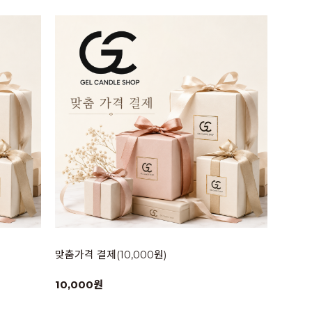
맞춤가격 결제(10,000원)
10,000원